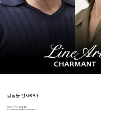
감동을 선사하다.
미래와 이어지는 혁신을 통해
전 세계 사람들에게 행복한 미소를 전합니다.