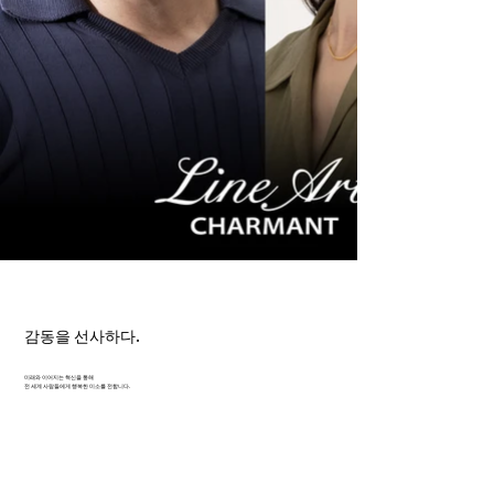
감동을 선사하다.
미래와 이어지는 혁신을 통해
전 세계 사람들에게 행복한 미소를 전합니다.