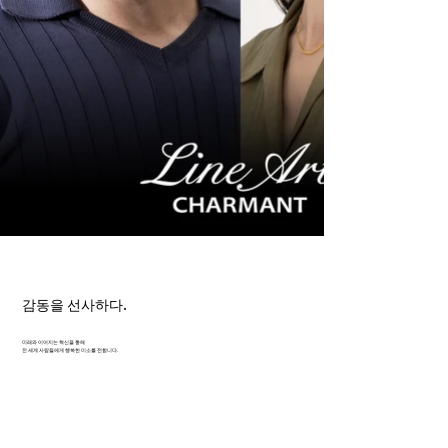
감동을 선사하다.
미래와 이어지는 혁신을 통해
전 세계 사람들에게 행복한 미소를 전합니다.