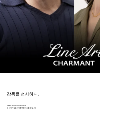
감동을 선사하다.
미래와 이어지는 혁신을 통해
전 세계 사람들에게 행복한 미소를 전합니다.