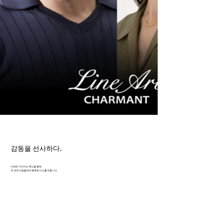
감동을 선사하다.
미래와 이어지는 혁신을 통해
전 세계 사람들에게 행복한 미소를 전합니다.