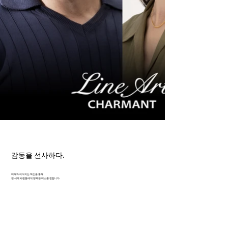
감동을 선사하다.
미래와 이어지는 혁신을 통해
전 세계 사람들에게 행복한 미소를 전합니다.