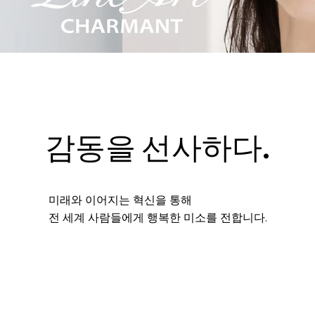
감동을 선사하다.
미래와 이어지는 혁신을 통해
전 세계 사람들에게 행복한 미소를 전합니다.