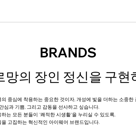
BRANDS
르망의 장인 정신을 구현
의 중심에 착용하는 중요한 것이자, 개성에 빛을 더하는 소중한
 안심과 기쁨, 그리고 감동을 선사하고 싶습니다.
하는 모든 분들이 '쾌적한 시생활'을 누리실 수 있도록,
질을 고집하는 혁신적인 아이웨어 브랜드입니다.