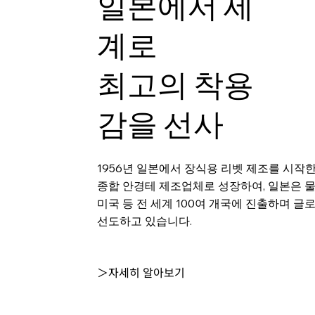
일본에서 세
계로
최고의 착용
감을 선사
1956년 일본에서 장식용 리벳 제조를 시작
종합 안경테 제조업체로 성장하여, 일본은 
미국 등 전 세계 100여 개국에 진출하며 글
선도하고 있습니다.
＞자세히 알아보기