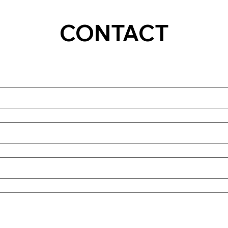
CONTACT