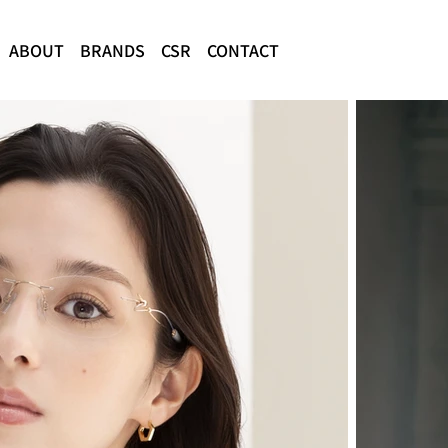
ABOUT
BRANDS
CSR
CONTACT