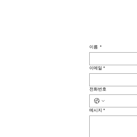
이름
*
이메일
*
전화번호
메시지
*