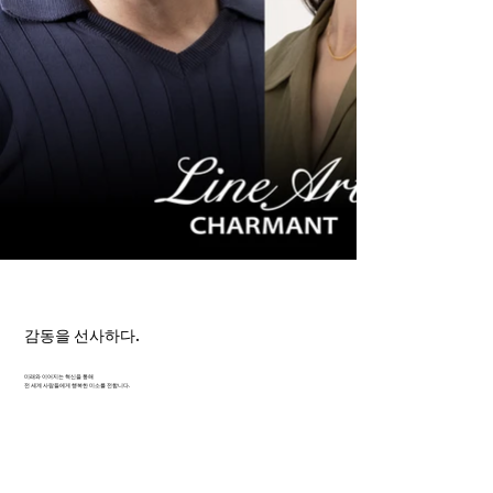
감동을 선사하다.
미래와 이어지는 혁신을 통해
전 세계 사람들에게 행복한 미소를 전합니다.