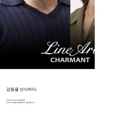
감동을 선사하다.
미래와 이어지는 혁신을 통해
전 세계 사람들에게 행복한 미소를 전합니다.