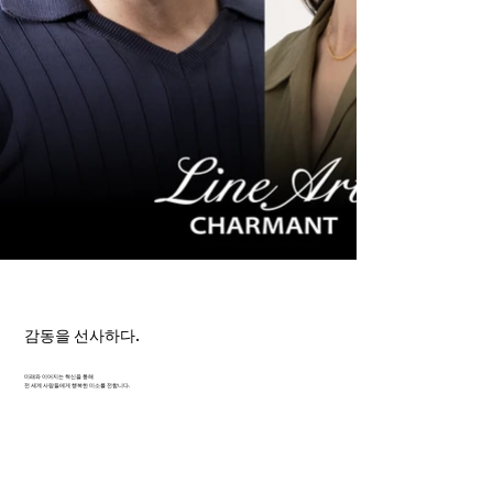
감동을 선사하다.
미래와 이어지는 혁신을 통해
전 세계 사람들에게 행복한 미소를 전합니다.