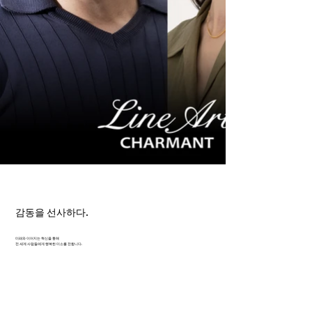
감동을 선사하다.
미래와 이어지는 혁신을 통해
전 세계 사람들에게 행복한 미소를 전합니다.