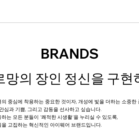
BRANDS
르망의 장인 정신을 구현
의 중심에 착용하는 중요한 것이자, 개성에 빛을 더하는 소중한
 안심과 기쁨, 그리고 감동을 선사하고 싶습니다.
하는 모든 분들이 '쾌적한 시생활'을 누리실 수 있도록,
질을 고집하는 혁신적인 아이웨어 브랜드입니다.