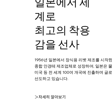
일본에서 세
계로
최고의 착용
감을 선사
1956년 일본에서 장식용 리벳 제조를 시작
종합 안경테 제조업체로 성장하여, 일본은 
미국 등 전 세계 100여 개국에 진출하며 글
선도하고 있습니다.
＞자세히 알아보기