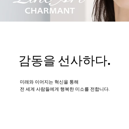
감동을 선사하다.
미래와 이어지는 혁신을 통해
전 세계 사람들에게 행복한 미소를 전합니다.