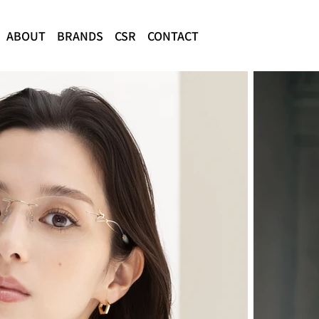
ABOUT
BRANDS
CSR
CONTACT