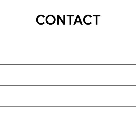
CONTACT