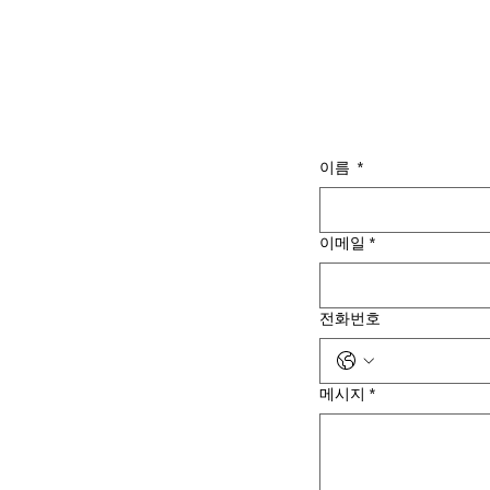
이름
*
이메일
*
전화번호
메시지
*