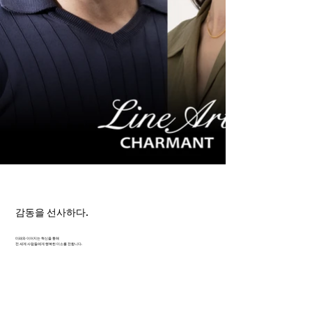
감동을 선사하다.
미래와 이어지는 혁신을 통해
전 세계 사람들에게 행복한 미소를 전합니다.