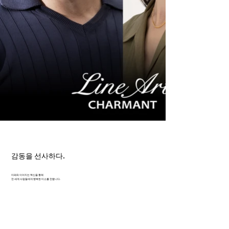
감동을 선사하다.
미래와 이어지는 혁신을 통해
전 세계 사람들에게 행복한 미소를 전합니다.