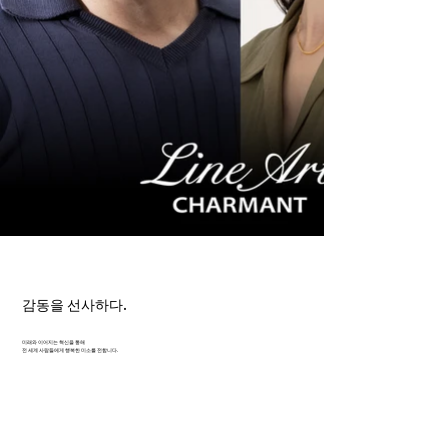
감동을 선사하다.
미래와 이어지는 혁신을 통해
전 세계 사람들에게 행복한 미소를 전합니다.