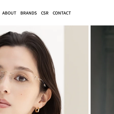
ABOUT
BRANDS
CSR
CONTACT