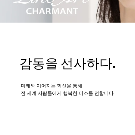
감동을 선사하다.
미래와 이어지는 혁신을 통해
전 세계 사람들에게 행복한 미소를 전합니다.