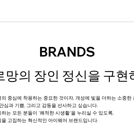
BRANDS
르망의 장인 정신을 구현
의 중심에 착용하는 중요한 것이자, 개성에 빛을 더하는 소중한
 안심과 기쁨, 그리고 감동을 선사하고 싶습니다.
하는 모든 분들이 '쾌적한 시생활'을 누리실 수 있도록,
질을 고집하는 혁신적인 아이웨어 브랜드입니다.