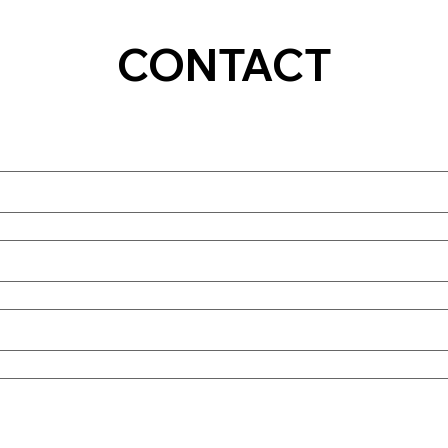
CONTACT