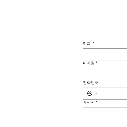
이름
*
이메일
*
전화번호
메시지
*