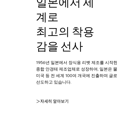
일본에서 세
계로
최고의 착용
감을 선사
1956년 일본에서 장식용 리벳 제조를 시작
종합 안경테 제조업체로 성장하여, 일본은 
미국 등 전 세계 100여 개국에 진출하며 글
선도하고 있습니다.
＞자세히 알아보기