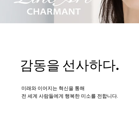
감동을 선사하다.
미래와 이어지는 혁신을 통해
전 세계 사람들에게 행복한 미소를 전합니다.