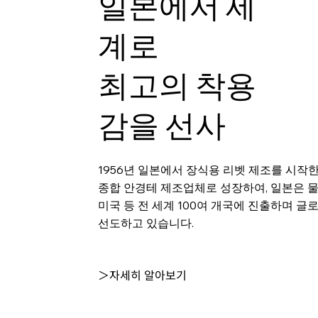
일본에서 세
계로
최고의 착용
감을 선사
1956년 일본에서 장식용 리벳 제조를 시작
종합 안경테 제조업체로 성장하여, 일본은 
미국 등 전 세계 100여 개국에 진출하며 글
선도하고 있습니다.
＞자세히 알아보기