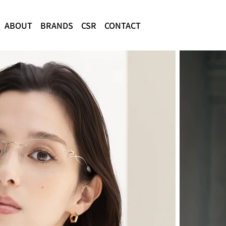
ABOUT
BRANDS
CSR
CONTACT