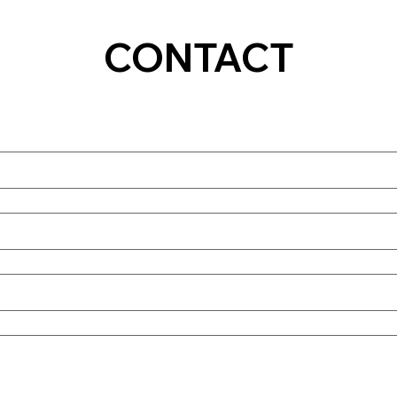
CONTACT