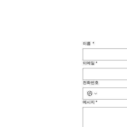
이름
*
이메일
*
전화번호
메시지
*