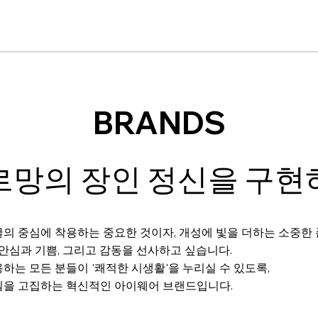
BRANDS
르망의 장인 정신을 구현
의 중심에 착용하는 중요한 것이자, 개성에 빛을 더하는 소중한
 안심과 기쁨, 그리고 감동을 선사하고 싶습니다.
하는 모든 분들이 '쾌적한 시생활'을 누리실 수 있도록,
질을 고집하는 혁신적인 아이웨어 브랜드입니다.