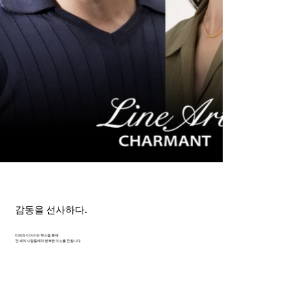
감동을 선사하다.
미래와 이어지는 혁신을 통해
전 세계 사람들에게 행복한 미소를 전합니다.