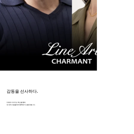
감동을 선사하다.
미래와 이어지는 혁신을 통해
전 세계 사람들에게 행복한 미소를 전합니다.