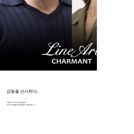
감동을 선사하다.
미래와 이어지는 혁신을 통해
전 세계 사람들에게 행복한 미소를 전합니다.