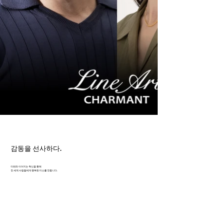
감동을 선사하다.
미래와 이어지는 혁신을 통해
전 세계 사람들에게 행복한 미소를 전합니다.