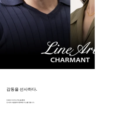
감동을 선사하다.
미래와 이어지는 혁신을 통해
전 세계 사람들에게 행복한 미소를 전합니다.