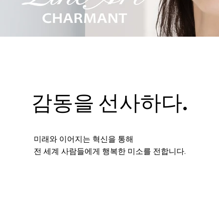
감동을 선사하다.
미래와 이어지는 혁신을 통해
전 세계 사람들에게 행복한 미소를 전합니다.