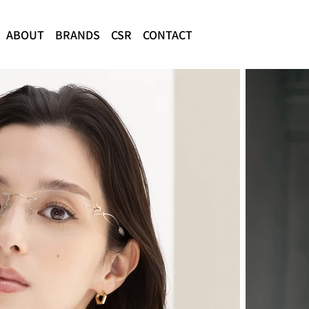
ABOUT
BRANDS
CSR
CONTACT