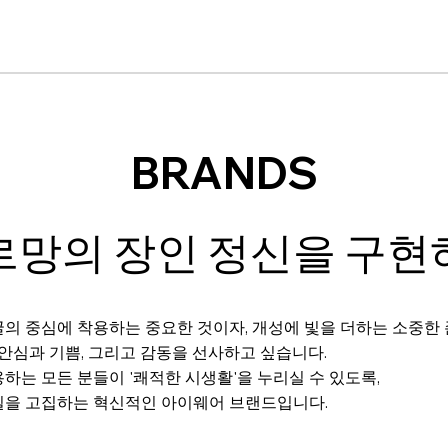
BRANDS
르망의 장인 정신을 구현
의 중심에 착용하는 중요한 것이자, 개성에 빛을 더하는 소중한
 안심과 기쁨, 그리고 감동을 선사하고 싶습니다.
하는 모든 분들이 '쾌적한 시생활'을 누리실 수 있도록,
질을 고집하는 혁신적인 아이웨어 브랜드입니다.