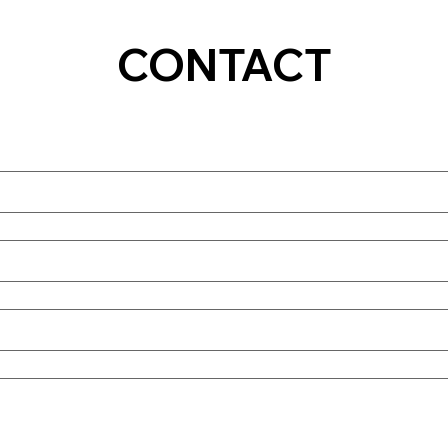
CONTACT