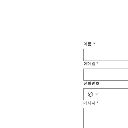
이름
*
이메일
*
전화번호
메시지
*