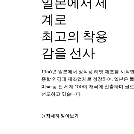
일본에서 세
계로
최고의 착용
감을 선사
1956년 일본에서 장식용 리벳 제조를 시작
종합 안경테 제조업체로 성장하여, 일본은 
미국 등 전 세계 100여 개국에 진출하며 글
선도하고 있습니다.
＞자세히 알아보기