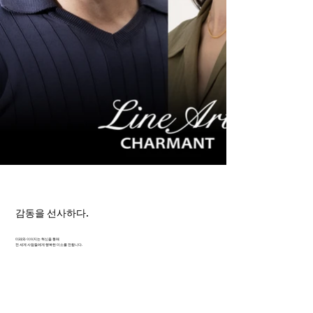
감동을 선사하다.
미래와 이어지는 혁신을 통해
전 세계 사람들에게 행복한 미소를 전합니다.