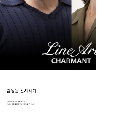
감동을 선사하다.
미래와 이어지는 혁신을 통해
전 세계 사람들에게 행복한 미소를 전합니다.