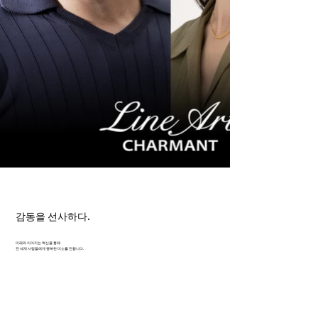
감동을 선사하다.
미래와 이어지는 혁신을 통해
전 세계 사람들에게 행복한 미소를 전합니다.