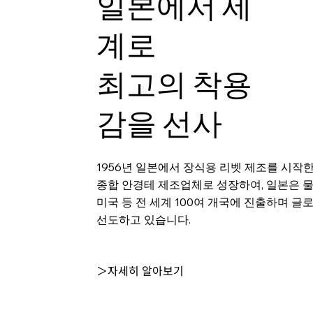
일본에서 세
계로
최고의 착용
감을 선사
1956년 일본에서 장식용 리벳 제조를 시작
종합 안경테 제조업체로 성장하여, 일본은 
미국 등 전 세계 100여 개국에 진출하며 글
선도하고 있습니다.
＞자세히 알아보기