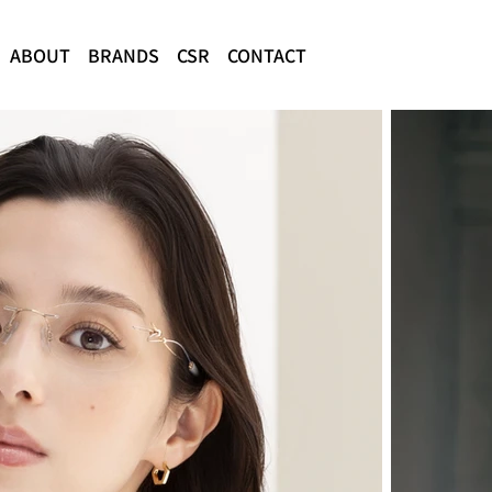
ABOUT
BRANDS
CSR
CONTACT