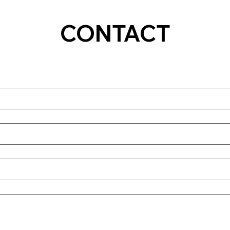
CONTACT