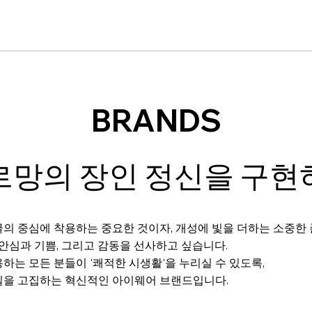
BRANDS
르망의 장인 정신을 구현
의 중심에 착용하는 중요한 것이자, 개성에 빛을 더하는 소중한
 안심과 기쁨, 그리고 감동을 선사하고 싶습니다.
하는 모든 분들이 '쾌적한 시생활'을 누리실 수 있도록,
질을 고집하는 혁신적인 아이웨어 브랜드입니다.