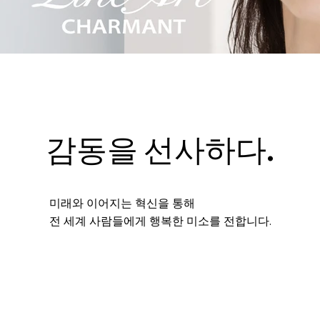
감동을 선사하다.
미래와 이어지는 혁신을 통해
전 세계 사람들에게 행복한 미소를 전합니다.