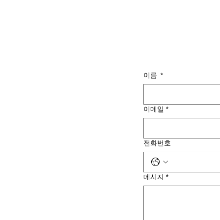
이름
*
이메일
*
전화번호
메시지
*