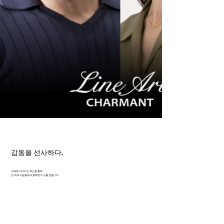
감동을 선사하다.
미래와 이어지는 혁신을 통해
전 세계 사람들에게 행복한 미소를 전합니다.