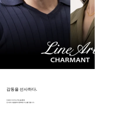
감동을 선사하다.
미래와 이어지는 혁신을 통해
전 세계 사람들에게 행복한 미소를 전합니다.