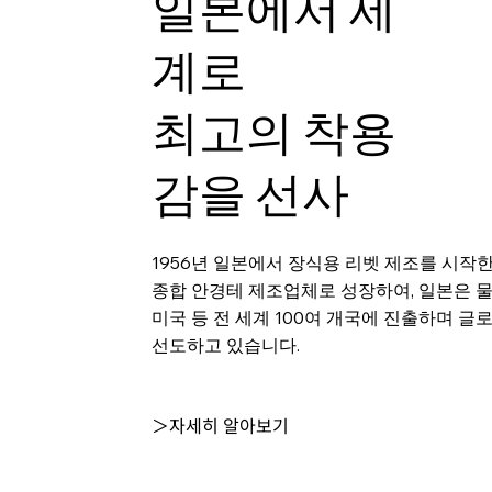
일본에서 세
계로
최고의 착용
감을 선사
1956년 일본에서 장식용 리벳 제조를 시작
종합 안경테 제조업체로 성장하여, 일본은 
미국 등 전 세계 100여 개국에 진출하며 글
선도하고 있습니다.
＞자세히 알아보기