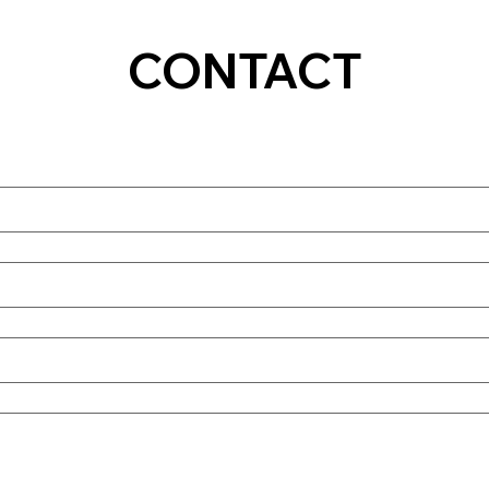
CONTACT