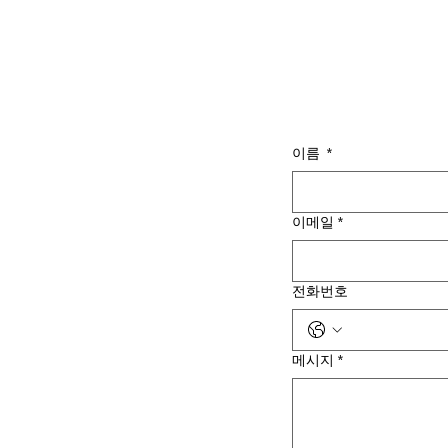
이름
*
이메일
*
전화번호
메시지
*