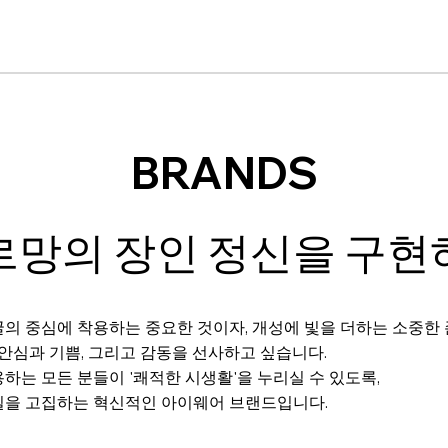
BRANDS
르망의 장인 정신을 구현
의 중심에 착용하는 중요한 것이자, 개성에 빛을 더하는 소중한
 안심과 기쁨, 그리고 감동을 선사하고 싶습니다.
하는 모든 분들이 '쾌적한 시생활'을 누리실 수 있도록,
질을 고집하는 혁신적인 아이웨어 브랜드입니다.