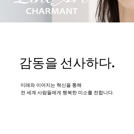
감동을 선사하다.
미래와 이어지는 혁신을 통해
전 세계 사람들에게 행복한 미소를 전합니다.