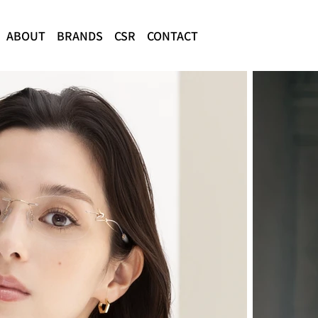
ABOUT
BRANDS
CSR
CONTACT