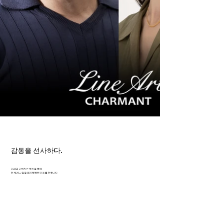
감동을 선사하다.
미래와 이어지는 혁신을 통해
전 세계 사람들에게 행복한 미소를 전합니다.