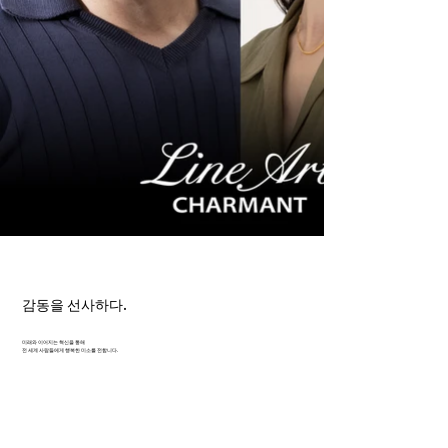
감동을 선사하다.
미래와 이어지는 혁신을 통해
전 세계 사람들에게 행복한 미소를 전합니다.