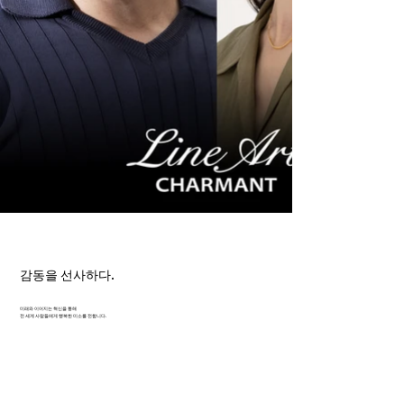
감동을 선사하다.
미래와 이어지는 혁신을 통해
전 세계 사람들에게 행복한 미소를 전합니다.