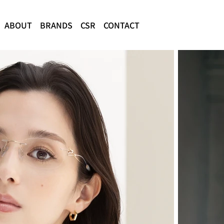
ABOUT
BRANDS
CSR
CONTACT