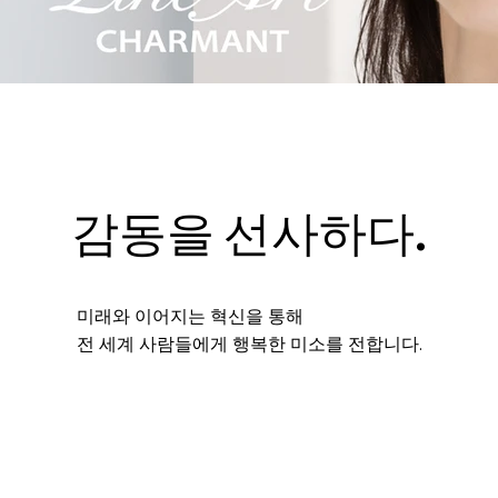
감동을 선사하다.
미래와 이어지는 혁신을 통해
전 세계 사람들에게 행복한 미소를 전합니다.