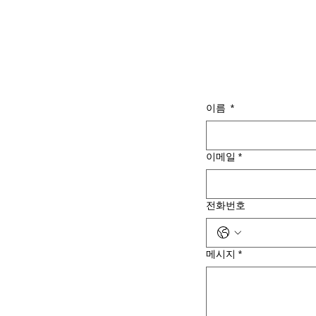
이름
*
이메일
*
전화번호
메시지
*