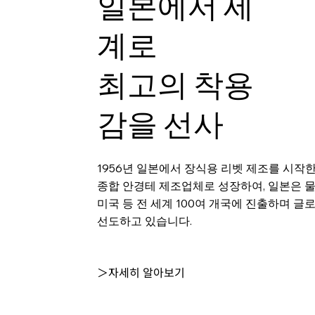
일본에서 세
계로
최고의 착용
감을 선사
1956년 일본에서 장식용 리벳 제조를 시작
종합 안경테 제조업체로 성장하여, 일본은 
미국 등 전 세계 100여 개국에 진출하며 글
선도하고 있습니다.
＞자세히 알아보기