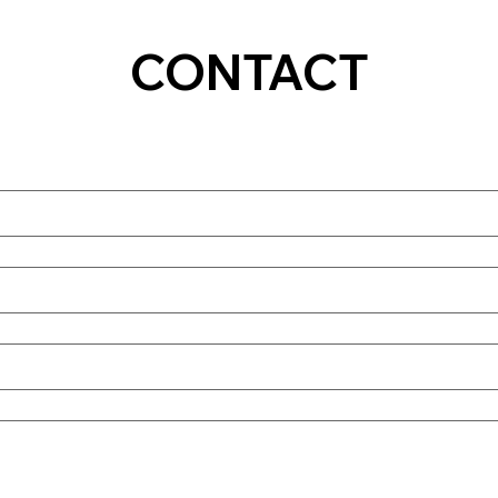
CONTACT