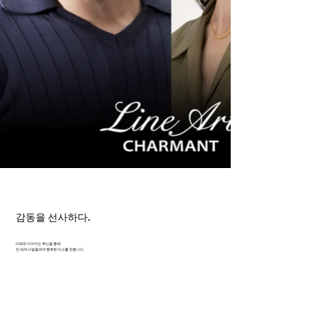
감동을 선사하다.
미래와 이어지는 혁신을 통해
전 세계 사람들에게 행복한 미소를 전합니다.