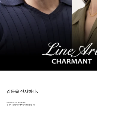
감동을 선사하다.
미래와 이어지는 혁신을 통해
전 세계 사람들에게 행복한 미소를 전합니다.