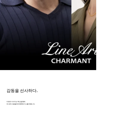
감동을 선사하다.
미래와 이어지는 혁신을 통해
전 세계 사람들에게 행복한 미소를 전합니다.