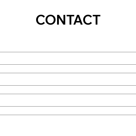
CONTACT