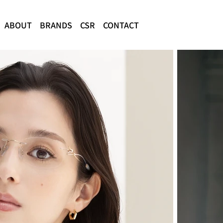
ABOUT
BRANDS
CSR
CONTACT