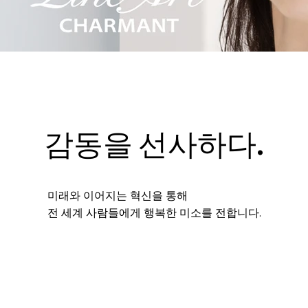
감동을 선사하다.
미래와 이어지는 혁신을 통해
전 세계 사람들에게 행복한 미소를 전합니다.