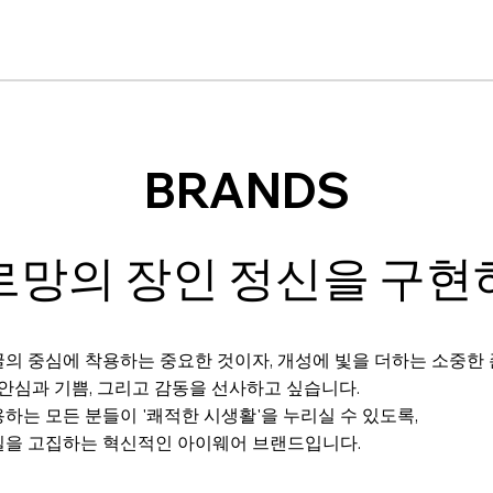
BRANDS
르망의 장인 정신을 구현
의 중심에 착용하는 중요한 것이자, 개성에 빛을 더하는 소중한
 안심과 기쁨, 그리고 감동을 선사하고 싶습니다.
하는 모든 분들이 '쾌적한 시생활'을 누리실 수 있도록,
질을 고집하는 혁신적인 아이웨어 브랜드입니다.