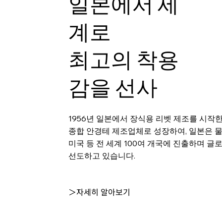
일본에서 세
계로
최고의 착용
감을 선사
1956년 일본에서 장식용 리벳 제조를 시작
종합 안경테 제조업체로 성장하여, 일본은 
미국 등 전 세계 100여 개국에 진출하며 글
선도하고 있습니다.
＞자세히 알아보기