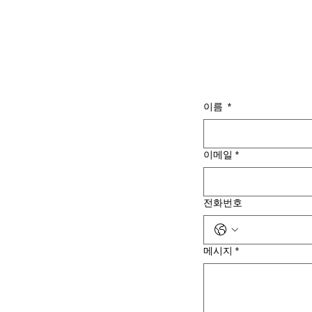
이름
*
이메일
*
전화번호
메시지
*