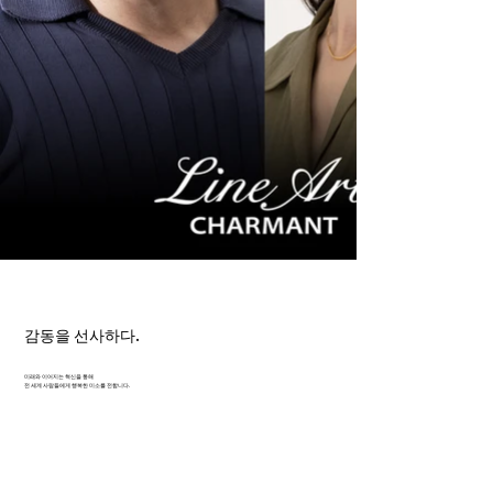
감동을 선사하다.
미래와 이어지는 혁신을 통해
전 세계 사람들에게 행복한 미소를 전합니다.