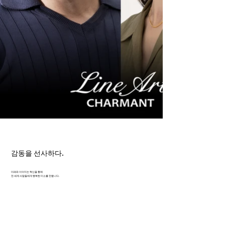
감동을 선사하다.
미래와 이어지는 혁신을 통해
전 세계 사람들에게 행복한 미소를 전합니다.