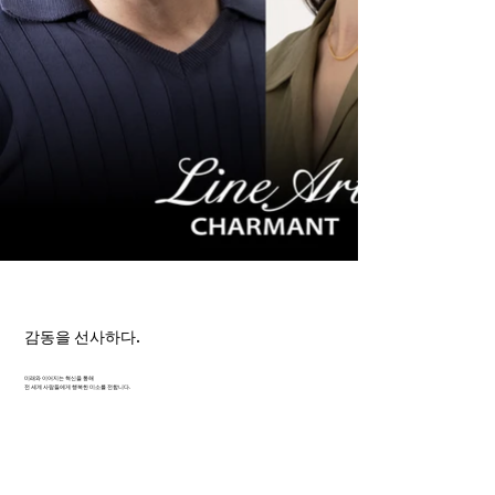
감동을 선사하다.
미래와 이어지는 혁신을 통해
전 세계 사람들에게 행복한 미소를 전합니다.