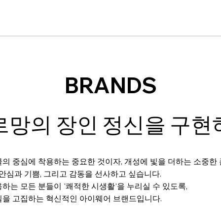
BRANDS
르망의 장인 정신을 구현
의 중심에 착용하는 중요한 것이자, 개성에 빛을 더하는 소중한
 안심과 기쁨, 그리고 감동을 선사하고 싶습니다.
하는 모든 분들이 '쾌적한 시생활'을 누리실 수 있도록,
질을 고집하는 혁신적인 아이웨어 브랜드입니다.