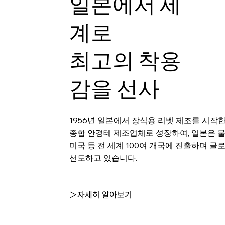
일본에서 세
계로
최고의 착용
감을 선사
1956년 일본에서 장식용 리벳 제조를 시작
종합 안경테 제조업체로 성장하여, 일본은 
미국 등 전 세계 100여 개국에 진출하며 글
선도하고 있습니다.
＞자세히 알아보기