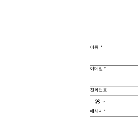
이름
*
이메일
*
전화번호
메시지
*