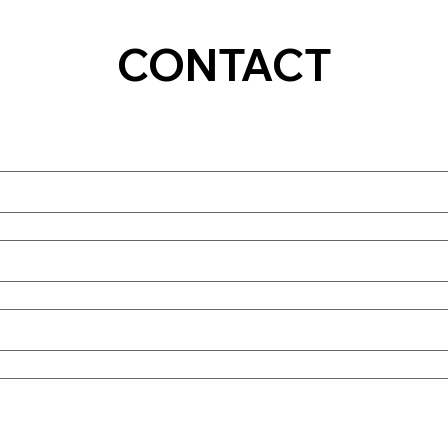
CONTACT