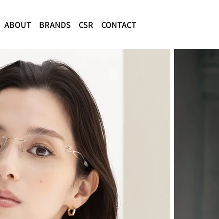
ABOUT
BRANDS
CSR
CONTACT