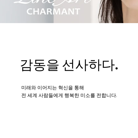
감동을 선사하다.
미래와 이어지는 혁신을 통해
전 세계 사람들에게 행복한 미소를 전합니다.