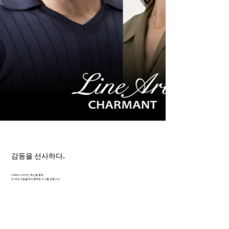
감동을 선사하다.
미래와 이어지는 혁신을 통해
전 세계 사람들에게 행복한 미소를 전합니다.