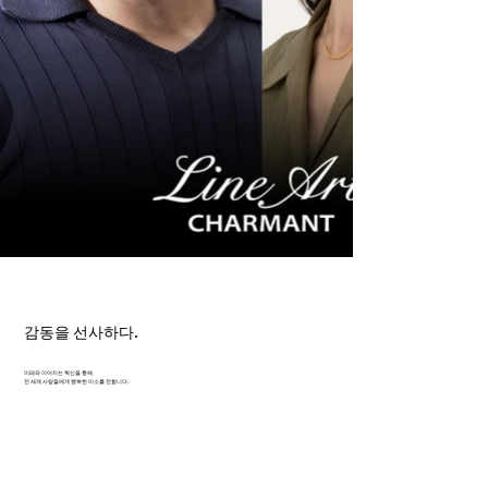
감동을 선사하다.
미래와 이어지는 혁신을 통해
전 세계 사람들에게 행복한 미소를 전합니다.