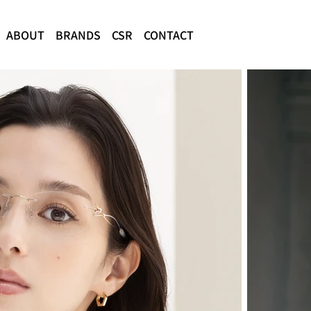
ABOUT
BRANDS
CSR
CONTACT