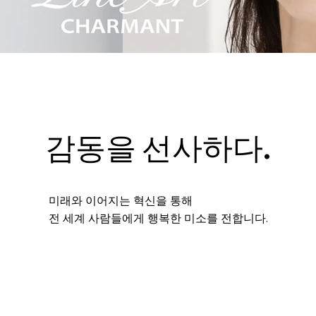
감동을 선사하다.
미래와 이어지는 혁신을 통해
전 세계 사람들에게 행복한 미소를 전합니다.