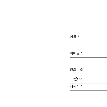
이름
*
이메일
*
전화번호
메시지
*