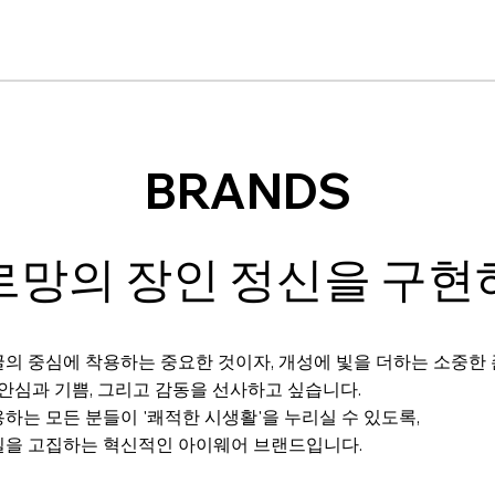
BRANDS
르망의 장인 정신을 구현
의 중심에 착용하는 중요한 것이자, 개성에 빛을 더하는 소중한
 안심과 기쁨, 그리고 감동을 선사하고 싶습니다.
하는 모든 분들이 '쾌적한 시생활'을 누리실 수 있도록,
질을 고집하는 혁신적인 아이웨어 브랜드입니다.