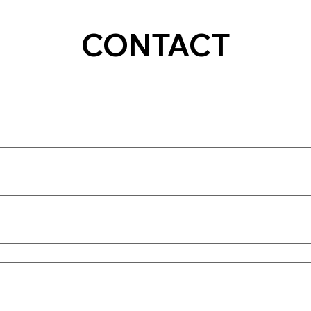
CONTACT