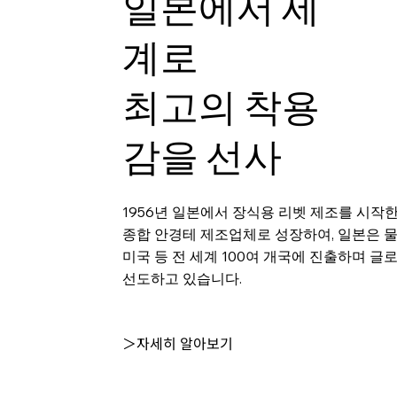
일본에서 세
계로
최고의 착용
감을 선사
1956년 일본에서 장식용 리벳 제조를 시작
종합 안경테 제조업체로 성장하여, 일본은 
미국 등 전 세계 100여 개국에 진출하며 글
선도하고 있습니다.
＞자세히 알아보기