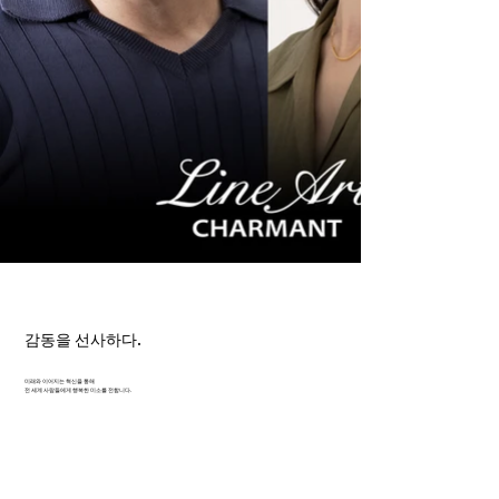
감동을 선사하다.
미래와 이어지는 혁신을 통해
전 세계 사람들에게 행복한 미소를 전합니다.