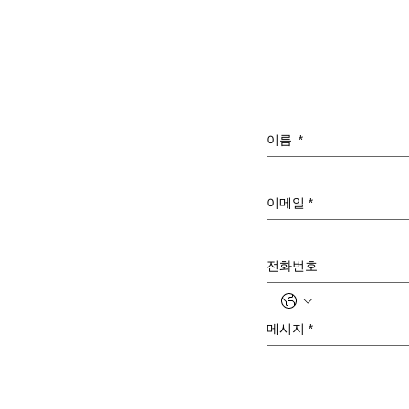
이름
*
이메일
*
전화번호
메시지
*