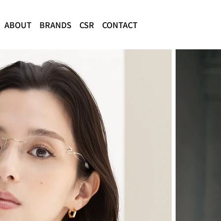
ABOUT
BRANDS
CSR
CONTACT