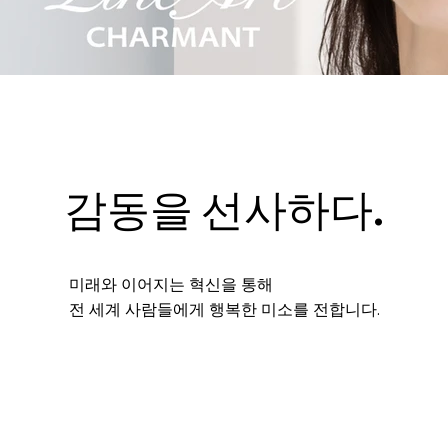
감동을 선사하다.
미래와 이어지는 혁신을 통해
전 세계 사람들에게 행복한 미소를 전합니다.