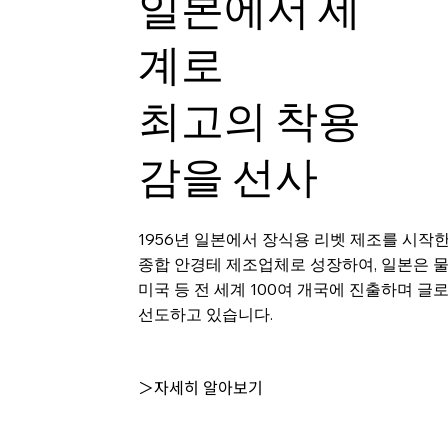
일본에서 세
계로
최고의 착용
감을 선사
1956년 일본에서 장식용 리벳 제조를 시작
종합 안경테 제조업체로 성장하여, 일본은 
미국 등 전 세계 100여 개국에 진출하며 글
선도하고 있습니다.
＞자세히 알아보기