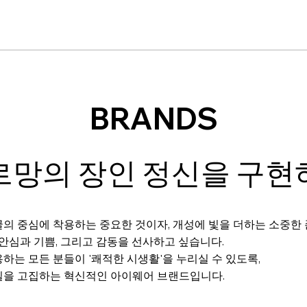
BRANDS
르망의 장인 정신을 구현
의 중심에 착용하는 중요한 것이자, 개성에 빛을 더하는 소중한
 안심과 기쁨, 그리고 감동을 선사하고 싶습니다.
하는 모든 분들이 '쾌적한 시생활'을 누리실 수 있도록,
질을 고집하는 혁신적인 아이웨어 브랜드입니다.