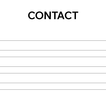
CONTACT