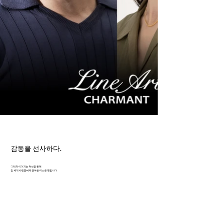
감동을 선사하다.
미래와 이어지는 혁신을 통해
전 세계 사람들에게 행복한 미소를 전합니다.