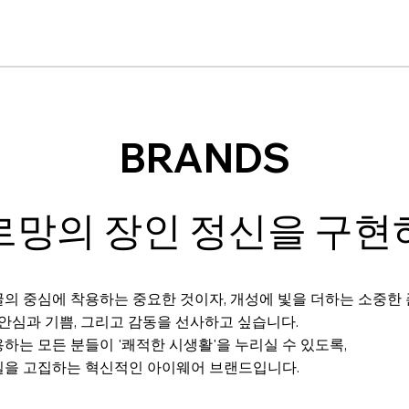
BRANDS
르망의 장인 정신을 구현
의 중심에 착용하는 중요한 것이자, 개성에 빛을 더하는 소중한
 안심과 기쁨, 그리고 감동을 선사하고 싶습니다.
하는 모든 분들이 '쾌적한 시생활'을 누리실 수 있도록,
질을 고집하는 혁신적인 아이웨어 브랜드입니다.