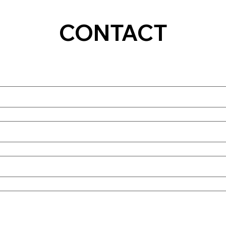
CONTACT