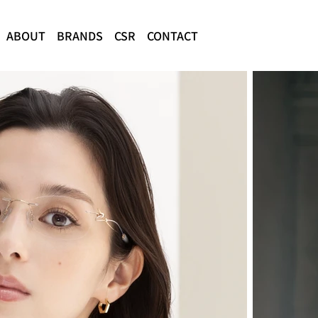
ABOUT
BRANDS
CSR
CONTACT