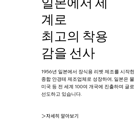
일본에서 세
계로
최고의 착용
감을 선사
1956년 일본에서 장식용 리벳 제조를 시작
종합 안경테 제조업체로 성장하여, 일본은 
미국 등 전 세계 100여 개국에 진출하며 글
선도하고 있습니다.
＞자세히 알아보기