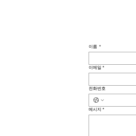
이름
*
이메일
*
전화번호
메시지
*