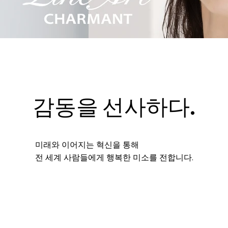
감동을 선사하다.
미래와 이어지는 혁신을 통해
전 세계 사람들에게 행복한 미소를 전합니다.