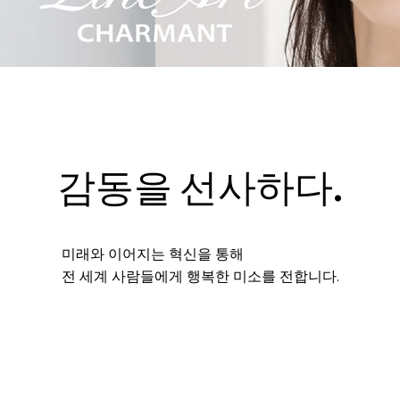
감동을 선사하다.
미래와 이어지는 혁신을 통해
전 세계 사람들에게 행복한 미소를 전합니다.