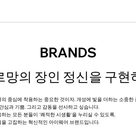
BRANDS
르망의 장인 정신을 구현
의 중심에 착용하는 중요한 것이자, 개성에 빛을 더하는 소중한
 안심과 기쁨, 그리고 감동을 선사하고 싶습니다.
하는 모든 분들이 '쾌적한 시생활'을 누리실 수 있도록,
질을 고집하는 혁신적인 아이웨어 브랜드입니다.