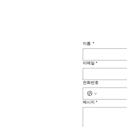
이름
*
이메일
*
전화번호
메시지
*