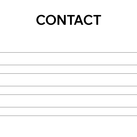
CONTACT