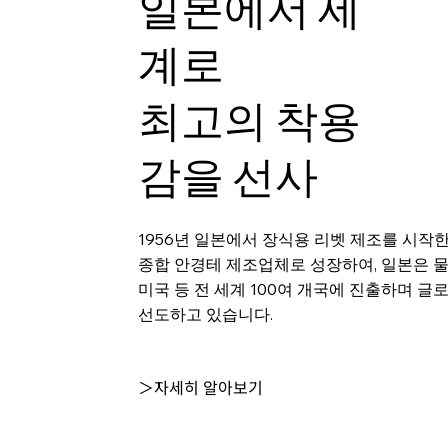
일본에서 세
계로
최고의 착용
감을 선사
1956년 일본에서 장식용 리벳 제조를 시작
종합 안경테 제조업체로 성장하여, 일본은 
미국 등 전 세계 100여 개국에 진출하며 글
선도하고 있습니다.
＞자세히 알아보기