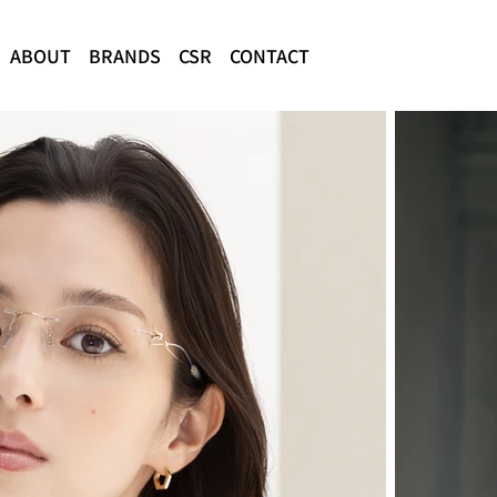
ABOUT
BRANDS
CSR
CONTACT